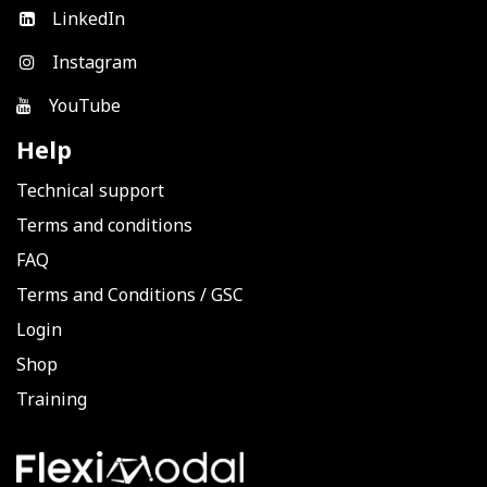
LinkedIn
Instagram
YouTube
Help
Technical support
Terms and conditions
FAQ
Terms and Conditions
/
GSC
Login
Shop
Training