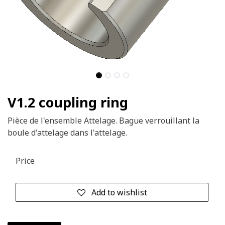
V1.2 coupling ring
Pièce de l'ensemble Attelage. Bague verrouillant la
boule d'attelage dans l'attelage.
Price
Add to wishlist