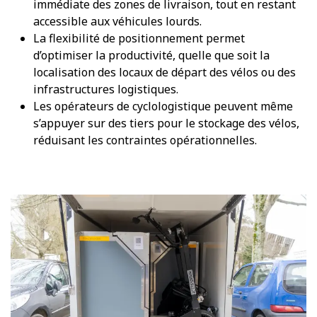
immédiate des zones de livraison, tout en restant
accessible aux véhicules lourds.
La flexibilité de positionnement permet
d’optimiser la productivité, quelle que soit la
localisation des locaux de départ des vélos ou des
infrastructures logistiques.
Les opérateurs de cyclologistique peuvent même
s’appuyer sur des tiers pour le stockage des vélos,
réduisant les contraintes opérationnelles.