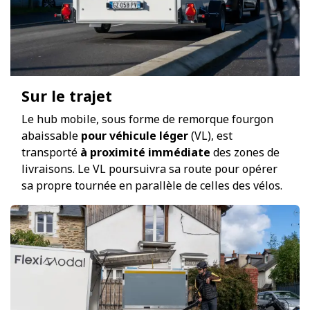
Sur le trajet
Le hub mobile, sous forme de remorque fourgon
abaissable
pour véhicule léger
(VL), est
transporté
à proximité immédiate
des zones de
livraisons. Le VL poursuivra sa route pour opérer
sa propre tournée en parallèle de celles des vélos.