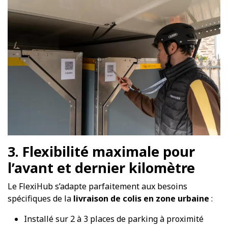
3. Flexibilité maximale pour
l’avant et dernier kilomètre
Le FlexiHub s’adapte parfaitement aux besoins
spécifiques de la
livraison de colis en zone urbaine
:
Installé sur 2 à 3 places de parking à proximité