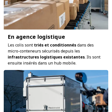
En agence logistique
Les colis sont
triés et conditionnés
dans des
micro-conteneurs sécurisés depuis les
infrastructures logistiques existantes
. Ils sont
ensuite insérés dans un hub mobile.