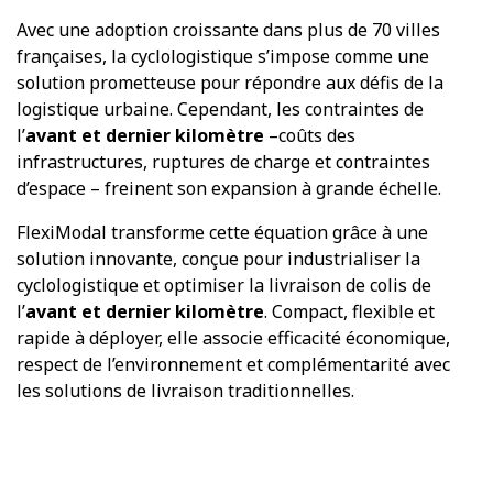
Avec une adoption croissante dans plus de 70 villes
françaises, la cyclologistique s’impose comme une
solution prometteuse pour répondre aux défis de la
logistique urbaine. Cependant, les contraintes de
l’
avant et dernier kilomètre
–coûts des
infrastructures, ruptures de charge et contraintes
d’espace – freinent son expansion à grande échelle.
FlexiModal transforme cette équation grâce à une
solution innovante, conçue pour industrialiser la
cyclologistique et optimiser la livraison de colis de
l’
avant et dernier kilomètre
. Compact, flexible et
rapide à déployer, elle associe efficacité économique,
respect de l’environnement et complémentarité avec
les solutions de livraison traditionnelles.