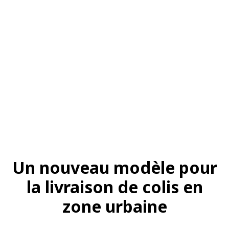
Un nouveau modèle pour
la livraison de colis en
zone urbaine