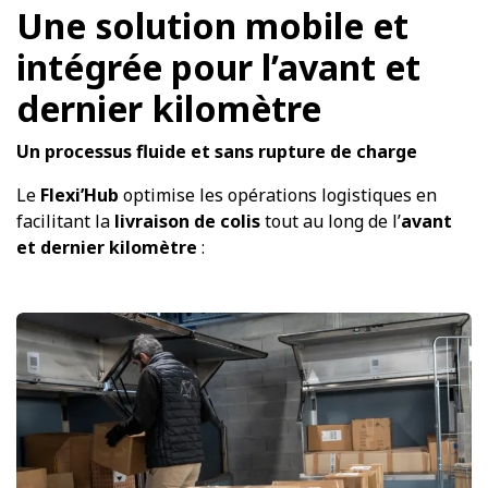
Une solution mobile et
intégrée pour l’avant et
dernier kilomètre
Un processus fluide et sans rupture de charge
Le
Flexi’Hub
optimise les opérations logistiques en
facilitant la
livraison de colis
tout au long de l’
avant
et dernier kilomètre
: