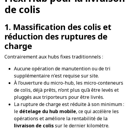
de colis
1. Massification des colis et
réduction des ruptures de
charge
Contrairement aux hubs fixes traditionnels :
Aucune opération de manutention ou de tri
supplémentaire n'est requise sur site.
À l’ouverture du micro-hub, les micro-conteneurs
de colis, déjà prêts, n’ont plus qu’à être levés et
pluggés aux triporteurs pour être livrés.
La rupture de charge est réduite à son minimum :
le
dételage du hub mobile
, ce qui accélère les
opérations et améliore la rentabilité de la
livraison de colis
sur le dernier kilomètre.