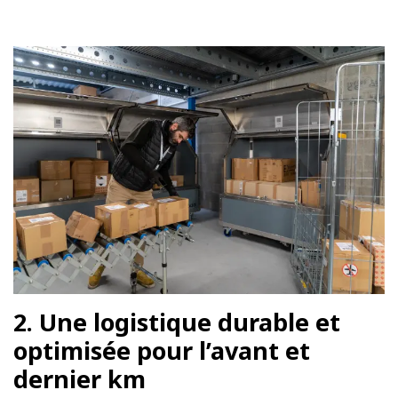
2. Une logistique durable et
optimisée pour l’avant et
dernier km