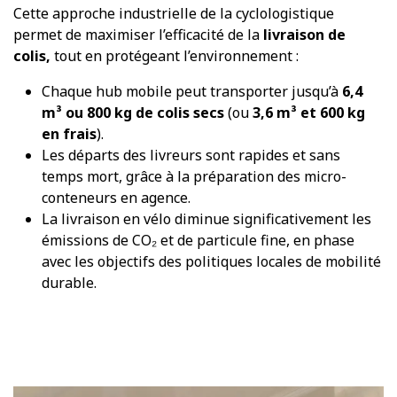
Cette approche industrielle de la cyclologistique
permet de maximiser l’efficacité de la
livraison de
colis,
tout en protégeant l’environnement :
Chaque hub mobile peut transporter jusqu’à
6,4
m³ ou 800 kg de colis secs
(ou
3,6 m³ et 600 kg
en frais
).
Les départs des livreurs sont rapides et sans
temps mort, grâce à la préparation des micro-
conteneurs en agence.
La livraison en vélo diminue significativement les
émissions de CO₂ et de particule fine, en phase
avec les objectifs des politiques locales de mobilité
durable.