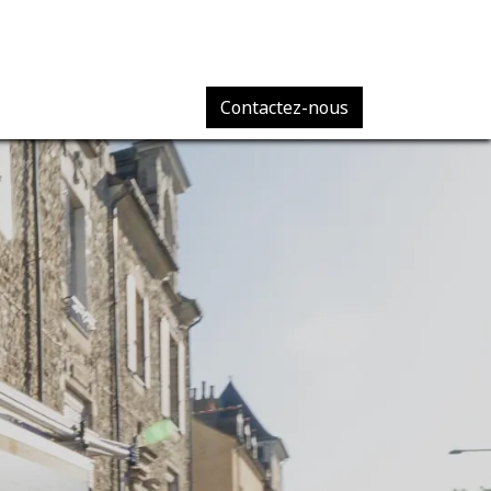
Contactez-nous