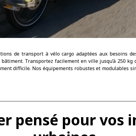
tions de transport à vélo cargo adaptées
aux besoins d
 bâtiment. Transportez facilement en ville jusqu’à 250 kg d
ment difficile. Nos équipements robustes et modulables si
ier pensé pour vos 