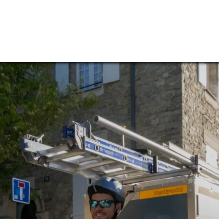
vices
Notre entreprise