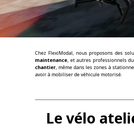
Chez FlexiModal, nous proposons des solu
maintenance
, et autres professionnels du
chantier
, même dans les zones à stationne
avoir à mobiliser de véhicule motorisé.
Le vélo atel