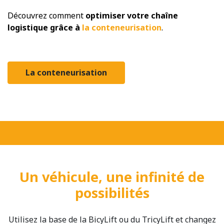
Découvrez comment
optimiser votre chaîne
logistique grâce à
la conteneurisation
.
La conteneurisation
Un véhicule, une infinité de
possibilités
Utilisez la base de la BicyLift ou du TricyLift et changez