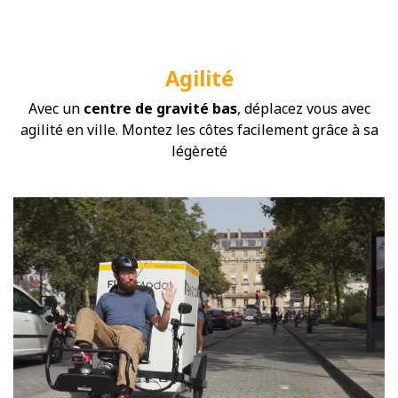
Agilité
Avec un
centre de gravité bas
, déplacez vous avec
agilité en ville. Montez les côtes facilement grâce à sa
légèreté