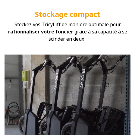
Stockage compact
Stockez vos TricyLift de manière optimale pour
rationnaliser votre foncier
grâce à sa capacité à se
scinder en deux