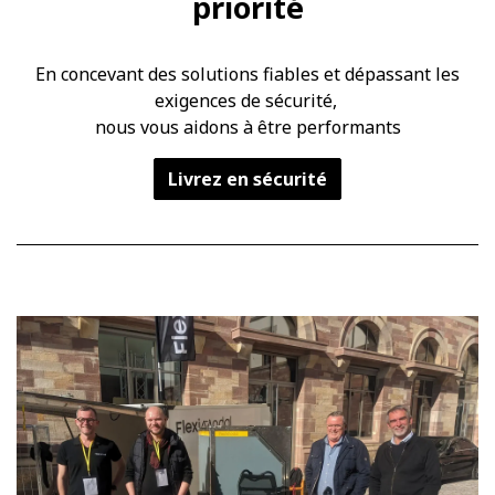
priorité
​En concevant des solutions fiables et dépassant les
exigences de sécurité,
nous vous aidons à être performants
Livrez en sécurité