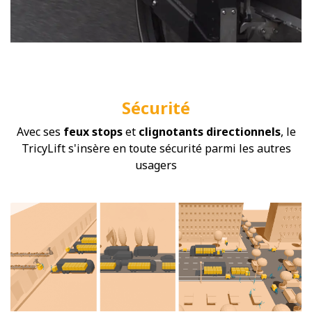
Sécurité
Avec ses
feux stops
et
clignotants directionnels
, le
TricyLift s'insère en toute sécurité parmi les autres
usagers