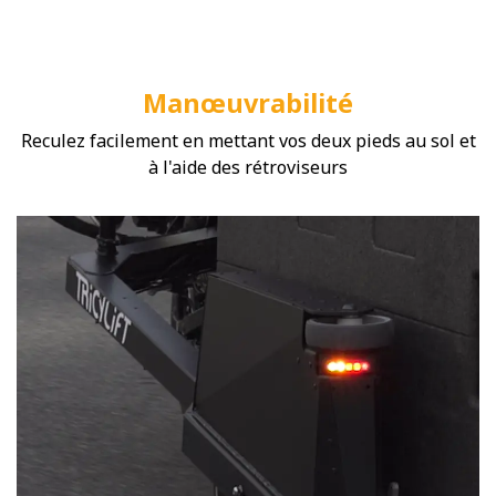
Manœuvrabilité
Reculez facilement en mettant vos deux pieds au sol et
à l'aide des rétroviseurs