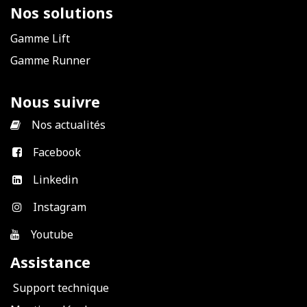
Nos solutions
Gamme Lift
Gamme Runner
Nous suivre
​
Nos actualités
Facebook
Linkedin
Instagram
Youtube
Assistance
Support technique