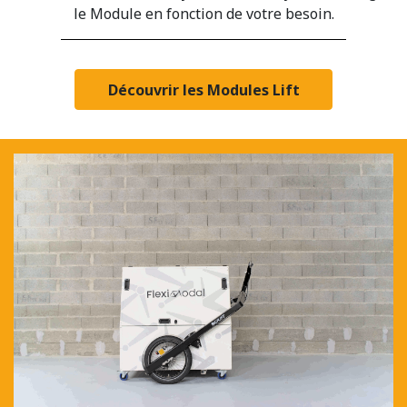
le Module en fonction de votre besoin.
Découvrir les Modules Lift