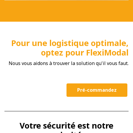
Pour une logistique optimale,
optez pour FlexiModal
Nous vous aidons à trouver la solution qu'il vous faut.
Pré-commandez
Votre sécurité est notre