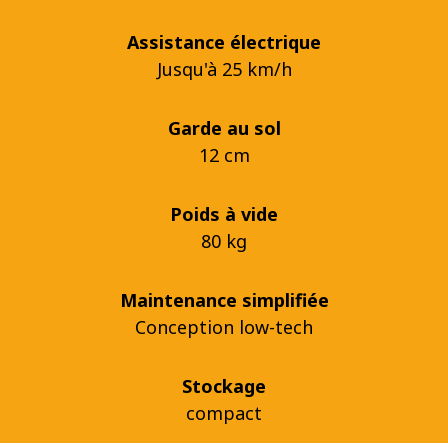
Assistance électrique
Jusqu'à 25 km/h
Garde au sol
12 cm
Poids à vide
80 kg
Maintenance simplifiée
Conception low-tech
Stockage
compact