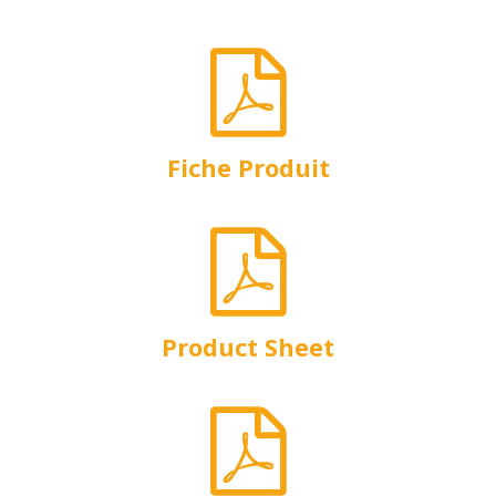
Fiche Produit
Product Sheet