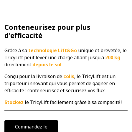
Conteneurisez pour plus
d'efficacité
Grâce à sa
technologie Lift&Go
unique et brevetée, le
TricyLift peut lever une charge allant jusqu'à
200 kg
directement
depuis le sol
.
Conçu pour la livraison de
colis
, le TricyLift est un
triporteur innovant qui vous permet de gagner en
efficacité : conteneurisez et sécurisez vos flux.
Stockez
le TricyLift facilement grâce à sa compacité !
Commandez le