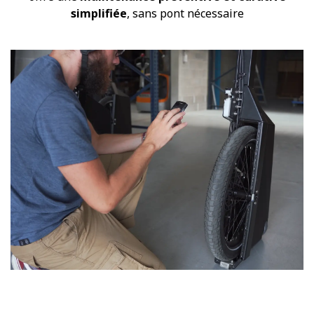
simplifiée
, sans pont nécessaire