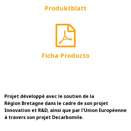
Produktblatt
Ficha Producto
Projet développé avec le soutien de la
Région Bretagne dans le cadre de son projet
Innovation et R&D, ainsi que par l'Union Européenne
à travers son projet Decarbomile.