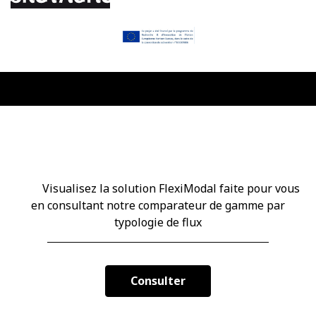
Comparateur de gamme
Visualisez la solution FlexiModal faite pour vous
en consultant notre comparateur de gamme par
typologie de flux
Consulter