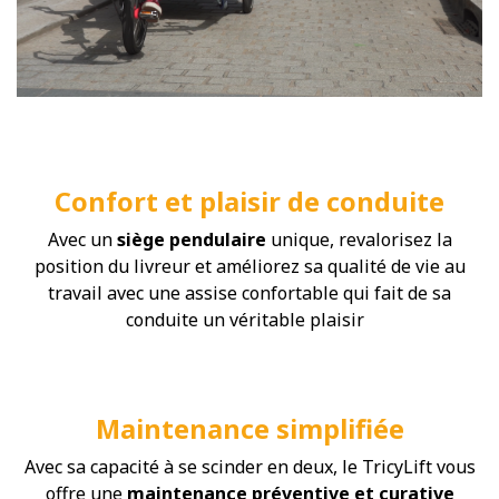
Confort et plaisir de conduite
Avec un
siège pendulaire
unique, revalorisez la
position du livreur et améliorez sa qualité de vie au
travail avec une assise confortable qui fait de sa
conduite un véritable plaisir
Maintenance simplifiée
Avec sa capacité à se scinder en deux, le TricyLift vous
offre une
maintenance préventive et curative