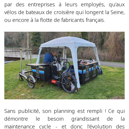
par des entreprises à leurs employés, qu’aux
vélos de bateaux de croisière qui longent la Seine,
ou encore à la flotte de fabricants français.
Sans publicité, son planning est rempli ! Ce qui
démontre le besoin grandissant de la
maintenance cycle - et donc l’évolution des