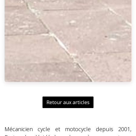
Retour aux articles
Mécanicien cycle et motocycle depuis 2001,