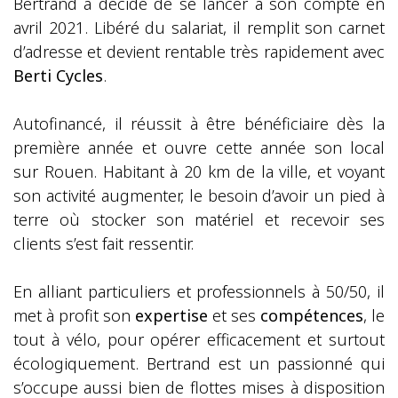
Bertrand a décidé de se lancer à son compte en
avril 2021. Libéré du salariat, il remplit son carnet
d’adresse et devient rentable très rapidement avec
Berti Cycles
.
Autofinancé, il réussit à être bénéficiaire dès la
première année et ouvre cette année son local
sur Rouen. Habitant à 20 km de la ville, et voyant
son activité augmenter, le besoin d’avoir un pied à
terre où stocker son matériel et recevoir ses
clients s’est fait ressentir.
En alliant particuliers et professionnels à 50/50, il
met à profit son
expertise
et ses
compétences
, le
tout à vélo, pour opérer efficacement et surtout
écologiquement. Bertrand est un passionné qui
s’occupe aussi bien de flottes mises à disposition