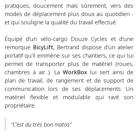
pratiques, doucement mais sûrement, vers des
modes de déplacement plus doux au quotidien -
et qui souligne la qualité du travail effectué.
Équipé d’un vélo-cargo Douze Cycles et d’une
remorque
BicyLift
, Bertrand dispose d’un atelier
portatif qu’il emmène sur ses chantiers, ce qui lui
permet de transporter plus de matériel (roues,
chambres à air…). La
WorkBox
lui sert ainsi de
plan de travail, de rangement et de support de
communication lors de ses déplacements. Un
matériel flexible et modulable qui ravit son
propriétaire.
“C’est du très bon matos”