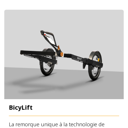
BicyLift
La remorque unique à la technologie de