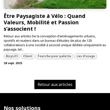
Être Paysagiste à Vélo : Quand
Valeurs, Mobilité et Passion
s’associent !
Retour aux articles De la conception d'aménagements urbains,
sportifs et routiers dans un bureau d'études de plus de 120
collaborateurs à une société à associé unique dédiée uniquement au
paysage, tel...
BicyLift
Client
Fourche pour palette
cas d'usage
28 sept. 2023
Retour aux articles
Nos solutions