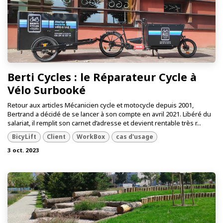
Berti Cycles : le Réparateur Cycle à
Vélo Surbooké
Retour aux articles Mécanicien cycle et motocycle depuis 2001,
Bertrand a décidé de se lancer à son compte en avril 2021. Libéré du
salariat, il remplit son carnet d’adresse et devient rentable très r...
BicyLift
Client
WorkBox
cas d'usage
3 oct. 2023