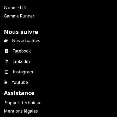
Gamme Lift
Gamme Runner
Nous suivre
​
Nos actualités
Facebook
Linkedin
Instagram
Youtube
Assistance
Support technique
Mentions légales