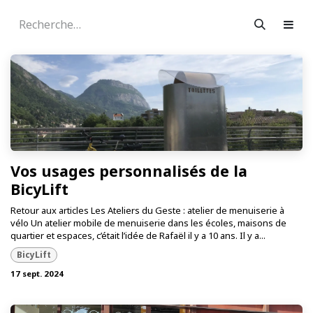
Vos usages personnalisés de la
BicyLift
Retour aux articles Les Ateliers du Geste : atelier de menuiserie à
vélo Un atelier mobile de menuiserie dans les écoles, maisons de
quartier et espaces, c’était l’idée de Rafaël il y a 10 ans. Il y a...
BicyLift
17 sept. 2024