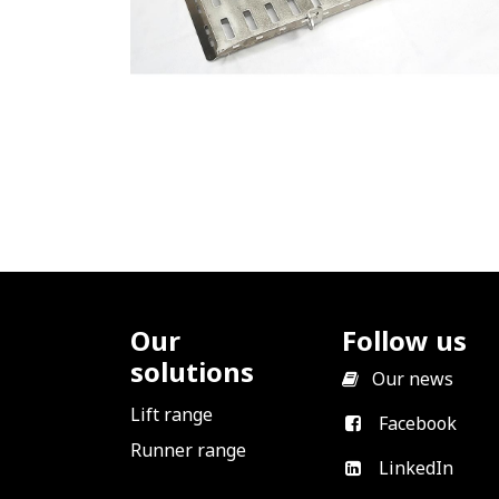
Our
Follow us
solutions
​
Our news
Lift range
Facebook
Runner range
LinkedIn