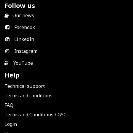
Follow us
​
Our news
Facebook
LinkedIn
Instagram
YouTube
Help
Technical support
Terms and conditions
FAQ
Terms and Conditions
/
GSC
Login