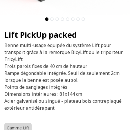
Lift PickUp packed
Benne multi-usage équipée du système Lift pour
transport grâce à la remorque BicyLift ou le triporteur
TricyLift
Trois parois fixes de 40 cm de hauteur
Rampe dégondable intégrée. Seuil de seulement 2cm
lorsque la benne est posée au sol.
Points de sanglages intégrés
Dimensions intérieures : 81x144 cm
Acier galvanisé ou zingué - plateau bois contreplaqué
extérieur antidérapant
Gamme Lift