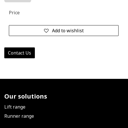
Price
Add to wishlist
Contact Us
Our solutions
Lift range
Runner range