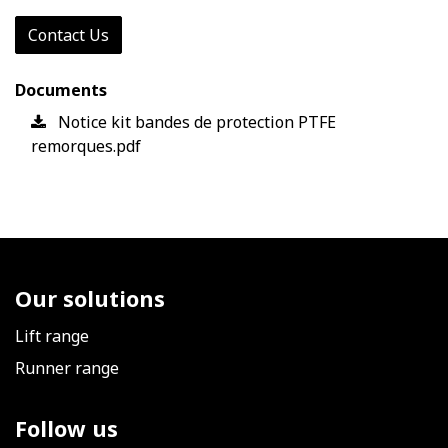
Contact Us
Documents
Notice kit bandes de protection PTFE
remorques.pdf
Our solutions
Lift range
Runner range
Follow us