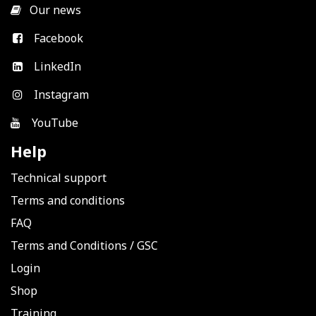
​
Our news
Facebook
LinkedIn
Instagram
YouTube
Help
Technical support
Terms and conditions
FAQ
Terms and Conditions
/
GSC
Login
Shop
Training