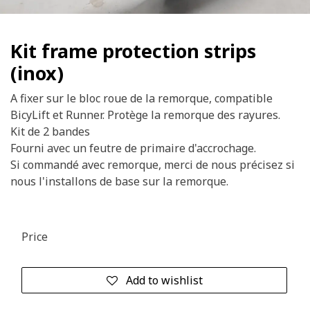
Kit frame protection strips
(inox)
A fixer sur le bloc roue de la remorque, compatible
BicyLift et Runner. Protège la remorque des rayures.
Kit de 2 bandes
Fourni avec un feutre de primaire d'accrochage.
Si commandé avec remorque, merci de nous précisez si
nous l'installons de base sur la remorque.
Price
Add to wishlist