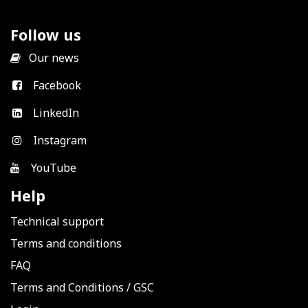
Follow us
​
Our news
Facebook
LinkedIn
Instagram
YouTube
Help
Technical support
Terms and conditions
FAQ
Terms and Conditions
/
GSC