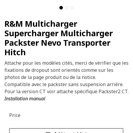
R&M Multicharger
Supercharger Multicharger
Packster Nevo Transporter
Hitch
Attache pour les modèles cités, merci de vérifier que les
fixations de dropout sont orientés comme sur les
photos de la page produit ou de la notice.
Compatible avec le packster sans suspension arrière.
Pour la version CT voir attache spécifique Packster2 CT.
Installation manual
Price