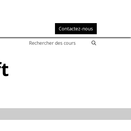
Contactez-nous
t