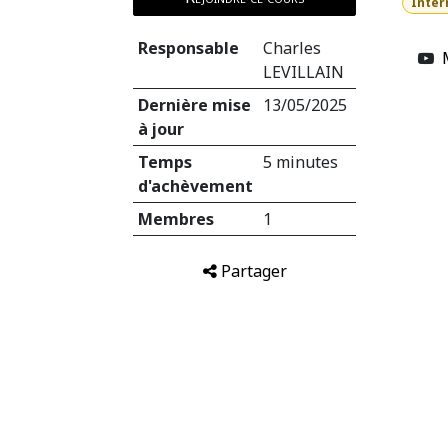
Inter
Responsable
Charles
LEVILLAIN
Dernière mise
13/05/2025
à jour
Temps
5 minutes
d'achèvement
Membres
1
Partager