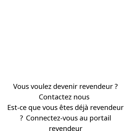
Vous voulez devenir revendeur ?
Contactez nous
Est-ce que vous êtes déjà revendeur
?
Connectez-vous au portail
revendeur