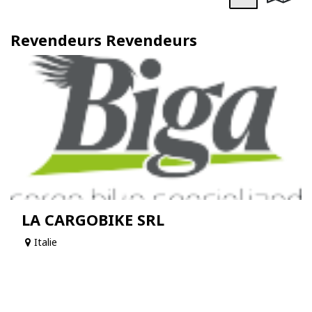
Revendeurs
Revendeurs
LA CARGOBIKE SRL
Italie