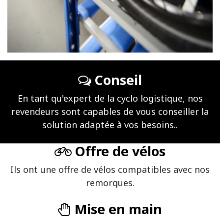
Conseil
En tant qu'expert de la cyclo logistique, nos
revendeurs sont capables de vous conseiller la
solution adaptée à vos besoins..
Offre de vélos
Ils ont une offre de vélos compatibles avec nos
remorques.
Mise en main