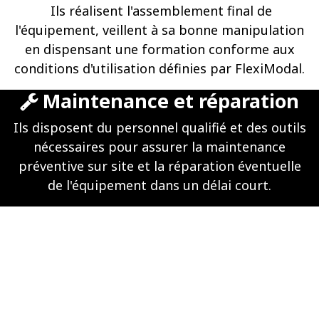
Ils réalisent l'assemblement final de
l'équipement, veillent à sa bonne manipulation
en dispensant une formation conforme aux
conditions d'utilisation définies par FlexiModal.
Maintenance et réparation
Ils disposent du personnel qualifié et des outils
nécessaires pour assurer la maintenance
préventive sur site et la réparation éventuelle
de l'équipement dans un délai court.