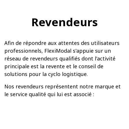
Revendeurs
Afin de répondre aux attentes des utilisateurs
professionnels, FlexiModal s'appuie sur un
réseau de revendeurs qualifiés dont l'activité
principale est la revente et le conseil de
solutions pour la cyclo logistique.
Nos revendeurs représentent notre marque et
le service qualité qui lui est associé :