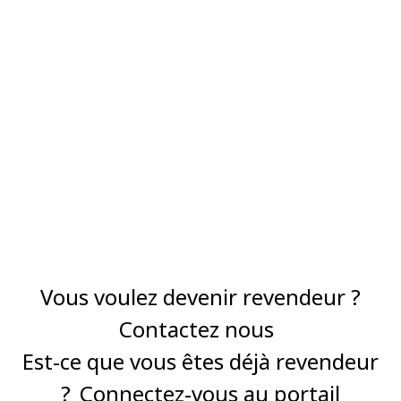
Vous voulez devenir revendeur ?
Contactez nous
Est-ce que vous êtes déjà revendeur
?
Connectez-vous au portail