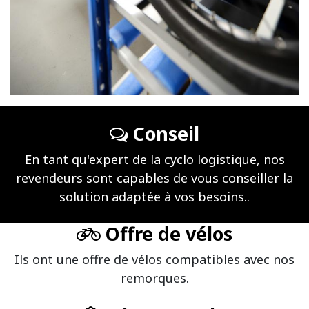
Conseil
En tant qu'expert de la cyclo logistique, nos
revendeurs sont capables de vous conseiller la
solution adaptée à vos besoins..
Offre de vélos
Ils ont une offre de vélos compatibles avec nos
remorques.