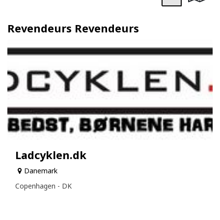
Revendeurs
Revendeurs
Ladcyklen.dk
Danemark
Copenhagen - DK