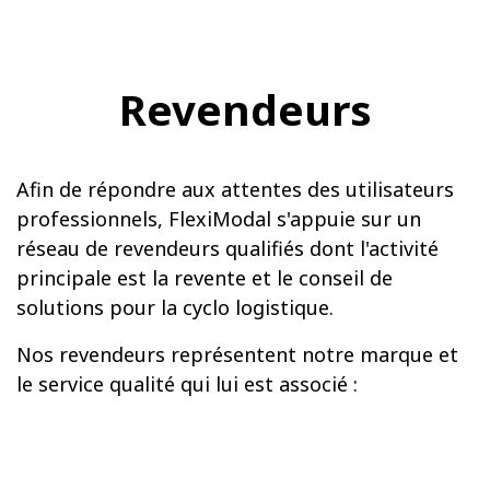
Revendeurs
Afin de répondre aux attentes des utilisateurs
professionnels, FlexiModal s'appuie sur un
réseau de revendeurs qualifiés dont l'activité
principale est la revente et le conseil de
solutions pour la cyclo logistique.
Nos revendeurs représentent notre marque et
le service qualité qui lui est associé :