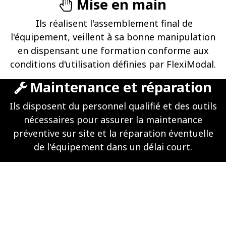
Mise en main
Ils réalisent l'assemblement final de
l'équipement, veillent à sa bonne manipulation
en dispensant une formation conforme aux
conditions d'utilisation définies par FlexiModal.
Maintenance et réparation
Ils disposent du personnel qualifié et des outils
nécessaires pour assurer la maintenance
préventive sur site et la réparation éventuelle
de l'équipement dans un délai court.