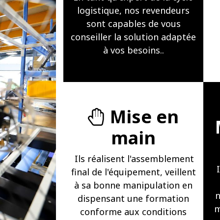
logistique, nos revendeurs
sont capables de vous
conseiller la solution adaptée
à vos besoins..
Mise en
main
Ils réalisent l'assemblement
final de l'équipement, veillent
à sa bonne manipulation en
n
dispensant une formation
m
conforme aux conditions