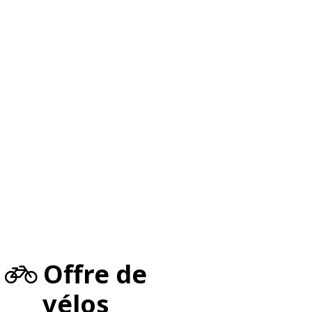
Offre de
vélos