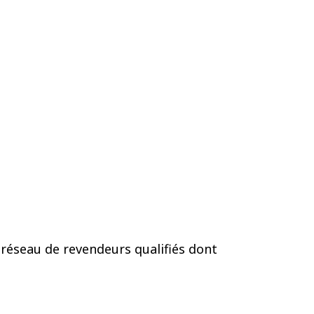
 réseau de revendeurs qualifiés dont