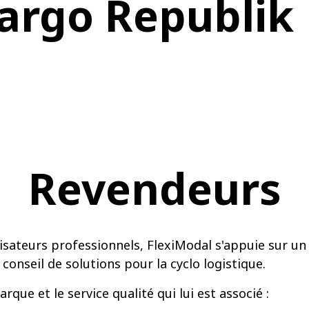
argo Republik
Revendeurs
lisateurs professionnels, FlexiModal s'appuie sur un
e conseil de solutions pour la cyclo logistique.
ue et le service qualité qui lui est associé :