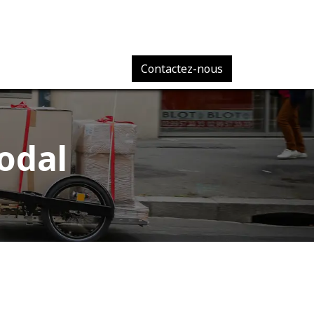
Contactez-nous
odal​