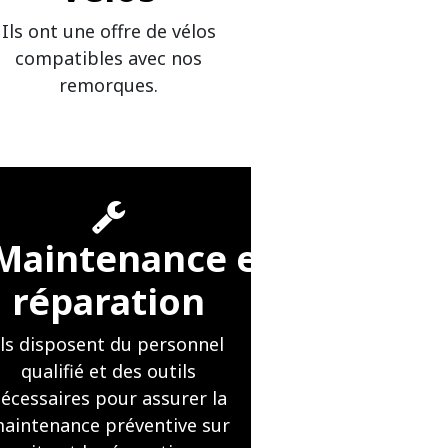
Ils ont une offre de vélos
compatibles avec nos
remorques.
Maintenance et
réparation
Ils disposent du personnel
qualifié et des outils
écessaires pour assurer la
aintenance préventive sur