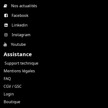
​
Nos actualités
Facebook
Linkedin
Instagram
Youtube
Assistance
Support technique
Mentions légales
FAQ
CGV
/
GSC
Login
Boutique