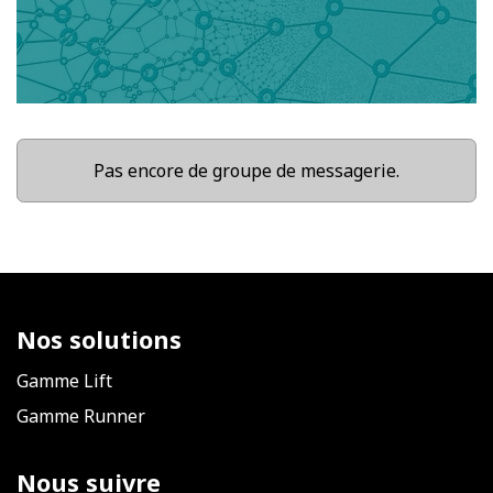
Pas encore de groupe de messagerie.
Nos solutions
Gamme Lift
Gamme Runner
Nous suivre