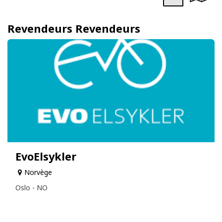
Revendeurs
Revendeurs
EvoElsykler
Norvège
Oslo - NO