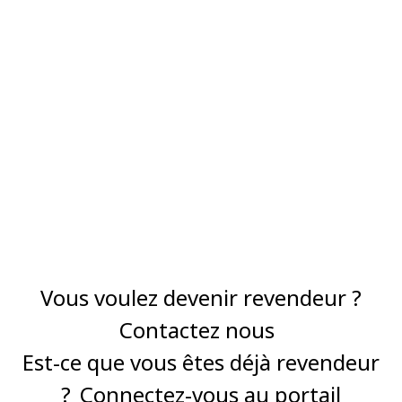
Vous voulez devenir revendeur ?
Contactez nous
Est-ce que vous êtes déjà revendeur
?
Connectez-vous au portail