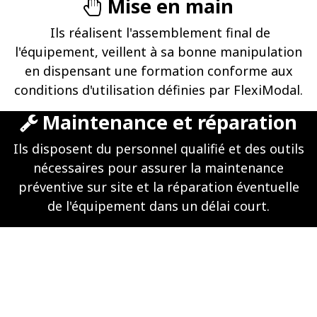
Mise en main
Ils réalisent l'assemblement final de
l'équipement, veillent à sa bonne manipulation
en dispensant une formation conforme aux
conditions d'utilisation définies par FlexiModal.
Maintenance et réparation
Ils disposent du personnel qualifié et des outils
nécessaires pour assurer la maintenance
préventive sur site et la réparation éventuelle
de l'équipement dans un délai court.