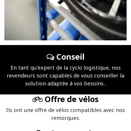
Conseil
En tant qu'expert de la cyclo logistique, nos
revendeurs sont capables de vous conseiller la
solution adaptée à vos besoins..
Offre de vélos
Ils ont une offre de vélos compatibles avec nos
remorques.