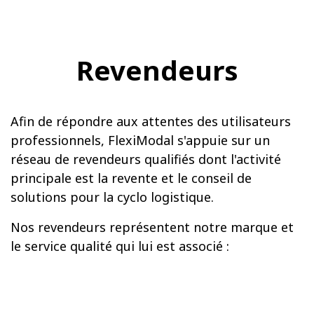
Revendeurs
Afin de répondre aux attentes des utilisateurs
professionnels, FlexiModal s'appuie sur un
réseau de revendeurs qualifiés dont l'activité
principale est la revente et le conseil de
solutions pour la cyclo logistique.
Nos revendeurs représentent notre marque et
le service qualité qui lui est associé :